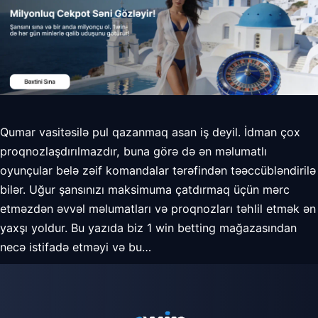
Qumar vasitəsilə pul qazanmaq asan iş deyil. İdman çox
proqnozlaşdırılmazdır, buna görə də ən məlumatlı
oyunçular belə zəif komandalar tərəfindən təəccübləndirilə
bilər. Uğur şansınızı maksimuma çatdırmaq üçün mərc
etməzdən əvvəl məlumatları və proqnozları təhlil etmək ən
yaxşı yoldur. Bu yazıda biz 1 win betting mağazasından
necə istifadə etməyi və bu…