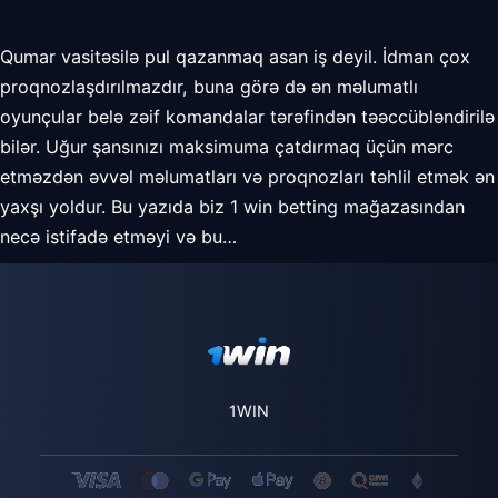
PROMO
Qumar vasitəsilə pul qazanmaq asan iş deyil. İdman çox
DOWNLOAD
proqnozlaşdırılmazdır, buna görə də ən məlumatlı
oyunçular belə zəif komandalar tərəfindən təəccübləndirilə
bilər. Uğur şansınızı maksimuma çatdırmaq üçün mərc
etməzdən əvvəl məlumatları və proqnozları təhlil etmək ən
yaxşı yoldur. Bu yazıda biz 1 win betting mağazasından
necə istifadə etməyi və bu…
1WIN